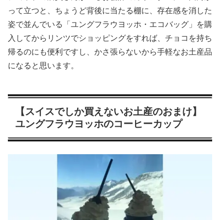
って立つと、ちょうど背後に当たる棚に、存在感を消した
姿で並んでいる「ユングフラウヨッホ・エコバッグ」を購
入してからリンツでショッピングをすれば、チョコを持ち
帰るのにも便利ですし、かさ張らないから手軽なお土産品
になると思います。
【スイスでしか買えないお土産のおまけ】
ユングフラウヨッホのコーヒーカップ