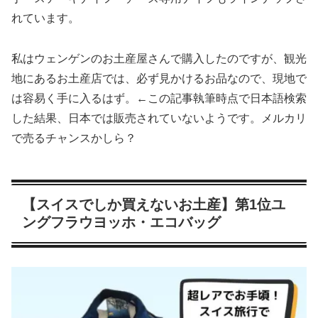
れています。
私はウェンゲンのお土産屋さんで購入したのですが、観光
地にあるお土産店では、必ず見かけるお品なので、現地で
は容易く手に入るはず。←この記事執筆時点で日本語検索
した結果、日本では販売されていないようです。メルカリ
で売るチャンスかしら？
【スイスでしか買えないお土産】第1位ユ
ングフラウヨッホ・エコバッグ