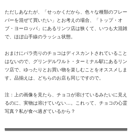
ただしあなたが、「せっかくだから、色々な種類のフレー
バーを混ぜて買いたい」とお考えの場合、「トップ・オ
ブ・ヨーロッパ」にあるリンツ店は狭くて、いつも大混雑
で、ほぼ山手線のラッシュ状態。
おまけにバラ売りのチョコはディスカントされていること
はないので、グリンデルワルト・ターミナル駅にあるリン
ツ店で、ゆったりとお買い物を楽しむことをオススメしま
す。品揃えは、どちらのお店も同じですので。
注：上の画像を見たら、チョコが溶けているみたいに見え
るのに、実物は溶けていない…。これって、チョコの心霊
写真？私が食べ過ぎているから？