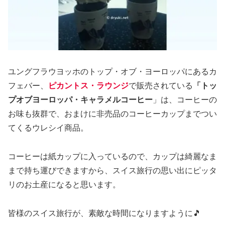
ユングフラウヨッホのトップ・オブ・ヨーロッパにあるカ
フェバー、
ピカントス・ラウンジ
で販売されている
「トッ
プオブヨーロッパ・キャラメルコーヒー
」は、コーヒーの
お味も抜群で、おまけに非売品のコーヒーカップまでつい
てくるウレシイ商品。
コーヒーは紙カップに入っているので、カップは綺麗なま
まで持ち運びできますから、スイス旅行の思い出にピッタ
リのお土産になると思います。
皆様のスイス旅行が、素敵な時間になりますように🎵