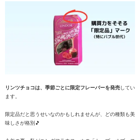
リンツチョコは、季節ごとに限定フレーバーを発売
してい
ます。
限定品だと思うせいなのかもしれませんが、どの種類も美
味しさが格別🎵