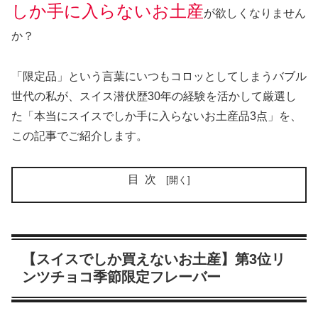
しか手に入らないお土産
が欲しくなりません
か？
「限定品」という言葉にいつもコロッとしてしまうバブル
世代の私が、スイス潜伏歴30年の経験を活かして厳選し
た「本当にスイスでしか手に入らないお土産品3点」を、
この記事でご紹介します。
目次
【スイスでしか買えないお土産】第3位リ
ンツチョコ季節限定フレーバー