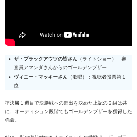
ザ・ブラックアウツの皆さん
（ライトショー）：審
査員アマンダさんからのゴールデンブザー
ヴィニー・マッキーさん
（歌唱）：視聴者投票第１
位
準決勝１週目で決勝戦への進出を決めた上記の２組は共
に、オーディション段階でもゴールデンブザーを獲得した
強豪。