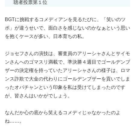
聴者投票第１位
BGTに挑戦するコメディアンを見るたびに、「笑いのツ
ボ」が違うせいで、面白さを感じないのかなぁという思い
を抱くケースが多い、日本育ちの私。
ジョセフさんの演技は、審査員のアリーシャさんとサイモ
ンさんへのゴマスリ満載で、準決勝４週目でゴールデンブ
ザーの決定権を持っていたアリーシャさんの様子は、ロマ
ンス詐欺で大金の代わりにゴールデンブザーを貢いでしま
ったオバチャンという印象を私は受けてしまったのです
が、皆さんはいかがでしょう。
なんだか心の底から笑えるコメディじゃなかったのよ
ね……。