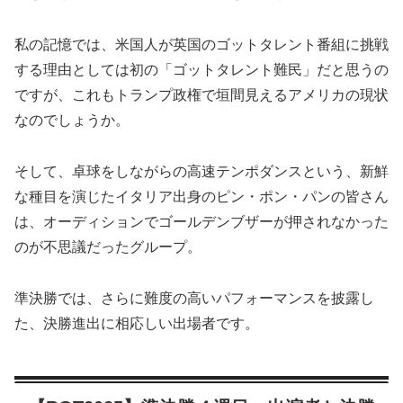
私の記憶では、米国人が英国のゴットタレント番組に挑戦
する理由としては初の「ゴットタレント難民」だと思うの
ですが、これもトランプ政権で垣間見えるアメリカの現状
なのでしょうか。
そして、卓球をしながらの高速テンポダンスという、新鮮
な種目を演じたイタリア出身のピン・ポン・パンの皆さん
は、オーディションでゴールデンブザーが押されなかった
のが不思議だったグループ。
準決勝では、さらに難度の高いパフォーマンスを披露し
た、決勝進出に相応しい出場者です。