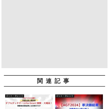
関連記事
ゴット・タレント
ゴット・タレント