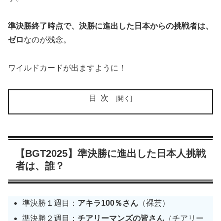
準決勝終了時点で、決勝に進出した日本からの挑戦者は、
ゼロ
なのが残念。
ワイルドカードが出ますように！
目次
【BGT2025】準決勝に進出した日本人挑戦
者は、誰？
準決勝１週目：
アキラ100％さん
（裸芸）
準決勝２週目：
チアリーマンズの皆さん
（チアリー