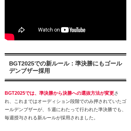
BGT2025での新ルール：準決勝にもゴール
デンブザー採用
BGT2025では、準決勝から決勝への選抜方法が変更
さ
れ、これまではオーディション段階でのみ押されていたゴ
ールデンブザーが、５週にわたって行われた準決勝でも、
毎週授与される新ルールが採用されました。