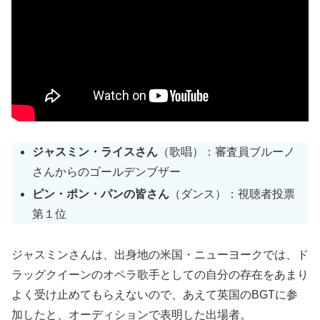
ジャスミン・ライスさん
（歌唱）：審査員ブルーノ
さんからのゴールデンブザー
ピン・ポン・パンの皆さん
（ダンス）：視聴者投票
第１位
ジャスミンさんは、出身地の米国・ニューヨークでは、ド
ラッグクイーンのオペラ歌手としての自分の存在をあまり
よく受け止めてもらえないので、あえて英国のBGTに参
加したと、オーディションで表明した出場者。