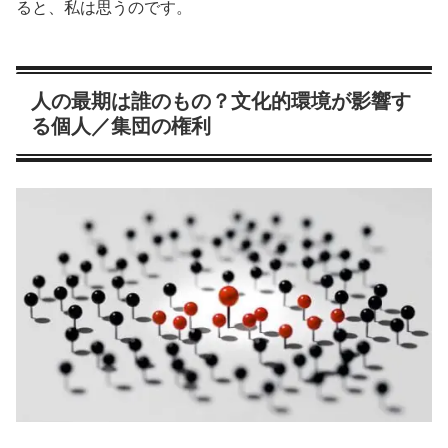
ると、私は思うのです。
人の最期は誰のもの？文化的環境が影響す
る個人／集団の権利