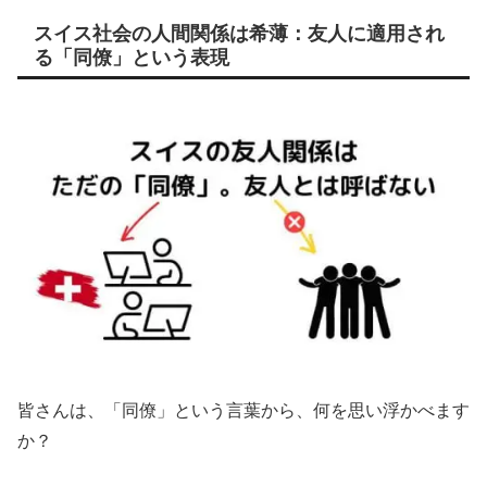
スイス社会の人間関係は希薄：友人に適用され
る「同僚」という表現
皆さんは、「同僚」という言葉から、何を思い浮かべます
か？