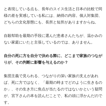
と表現している点も、長年のスイス生活と日本の比較で同
様の差を実感している私には、納得の内容。個人対集団、
どちらの文化形態にも、長所と短所がありますからね。
自殺幇助を最期の手段に選んだ患者さんたちが、温かみの
ない家庭にいたと主張しているのでは、ありません。
自分の死に方を自分で決める際に、どこまで家族のつなが
りが、その判断に影響を与えるのか？
集団主義で見られる、つながりの深い家族の支えがあれ
ば、死に方ではなく、「最期の時までどのように生きるの
か」、その生き方に焦点が当たるのではないかという疑問
が、宮下さんの本を読んだことで、私の頭に浮かんだので
す。