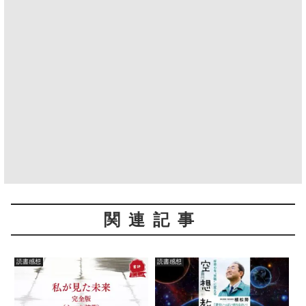
関連記事
読書感想
読書感想