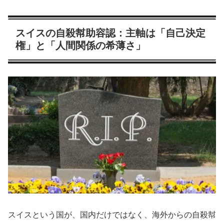
スイスの自殺幇助容認：主軸は「自己決定
権」と「人間関係の希薄さ」
スイスという国が、国内だけではなく、海外からの自殺幇