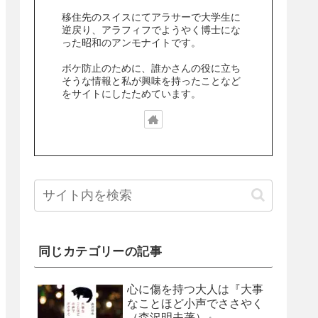
移住先のスイスにてアラサーで大学生に
逆戻り、アラフィフでようやく博士にな
った昭和のアンモナイトです。
ボケ防止のために、誰かさんの役に立ち
そうな情報と私が興味を持ったことなど
をサイトにしたためています。
同じカテゴリーの記事
心に傷を持つ大人は『大事
なことほど小声でささやく
（森沢明夫著）』