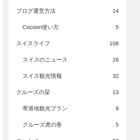
ブログ運営方法
14
Cocoon使い方
5
スイスライフ
108
スイスのニュース
26
スイス観光情報
32
クルーズの栞
13
寄港地観光プラン
8
クルーズ虎の巻
5