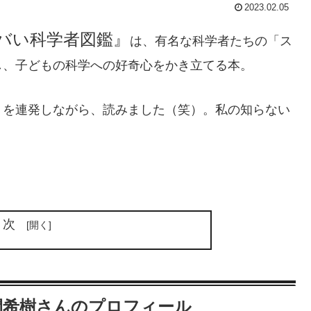
2023.02.05
バい科学者図鑑』
は、有名な科学者たちの「ス
し、子どもの科学への好奇心をかき立てる本。
」を連発しながら、読みました（笑）。私の知らない
目次
間希樹さんのプロフィール