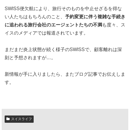
SWISS便欠航により、旅行そのものを中止せざるを得な
い人たちはもちろんのこと、
予約変更に伴う複雑な手続き
に追われる旅行会社のエージェントたちの不満
も度々、ス
イスのメディアでは報道されています。
まだまだ炎上状態が続く様子のSWISSで、顧客離れは深
刻と予想されますが…。
新情報が手に入りましたら、またブログ記事でお伝えしま
す。
スイスライフ