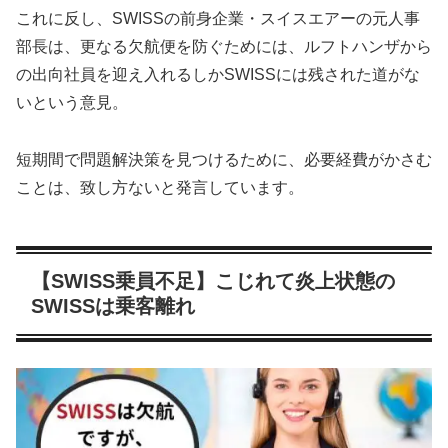
これに反し、SWISSの前身企業・スイスエアーの元人事
部長は、更なる欠航便を防ぐためには、ルフトハンザから
の出向社員を迎え入れるしかSWISSには残された道がな
いという意見。
短期間で問題解決策を見つけるために、必要経費がかさむ
ことは、致し方ないと発言しています。
【SWISS乗員不足】こじれて炎上状態の
SWISSは乗客離れ