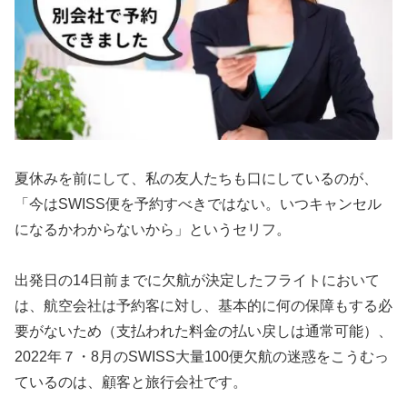
夏休みを前にして、私の友人たちも口にしているのが、
「今はSWISS便を予約すべきではない。いつキャンセル
になるかわからないから」というセリフ。
出発日の14日前までに欠航が決定したフライトにおいて
は、航空会社は予約客に対し、基本的に何の保障もする必
要がないため（支払われた料金の払い戻しは通常可能）、
2022年７・8月のSWISS大量100便欠航の迷惑をこうむっ
ているのは、顧客と旅行会社です。