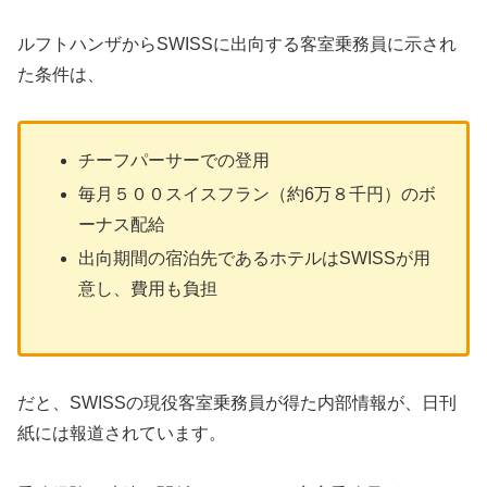
ルフトハンザからSWISSに出向する客室乗務員に示され
た条件は、
チーフパーサーでの登用
毎月５００スイスフラン（約6万８千円）のボ
ーナス配給
出向期間の宿泊先であるホテルはSWISSが用
意し、費用も負担
だと、SWISSの現役客室乗務員が得た内部情報が、日刊
紙には報道されています。