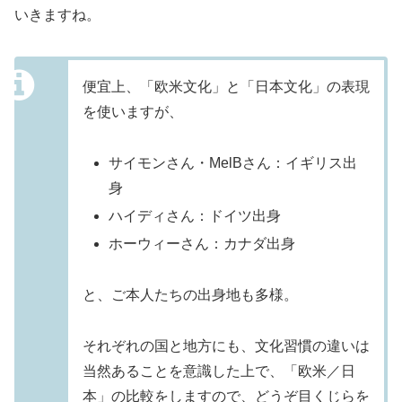
いきますね。
便宜上、「欧米文化」と「日本文化」の表現
を使いますが、
サイモンさん・MelBさん：イギリス出
身
ハイディさん：ドイツ出身
ホーウィーさん：カナダ出身
と、ご本人たちの出身地も多様。
それぞれの国と地方にも、文化習慣の違いは
当然あることを意識した上で、「欧米／日
本」の比較をしますので、どうぞ目くじらを