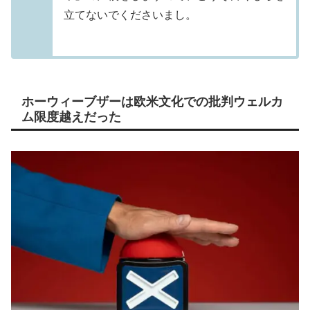
立てないでくださいまし。
ホーウィーブザーは欧米文化での批判ウェルカ
ム限度越えだった