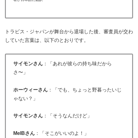
トラビス・ジャパンが舞台から退場した後、審査員が交わ
していた言葉は、以下のとおりです。
サイモンさん
：「あれが彼らの持ち味だから
さ〜」
ホーウィーさん
：「でも、ちょっと野暮ったいじ
ゃない？」
サイモンさん
：「そうなんだけど」
MelBさん
：「そこがいいのよ！」