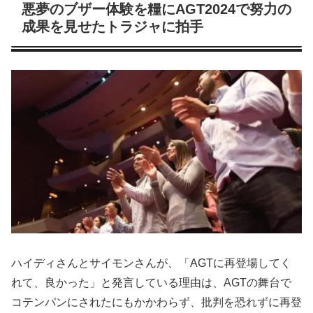
悪夢のブザー体験を糧にAGT2024で努力の
成果を見せたトラジャに拍手
ハイディさんとサイモンさんが、「AGTに再登場してく
れて、良かった」と発言している理由は、AGTの舞台で
コテンパンにされたにもかかわらず、批判を恐れずに再登