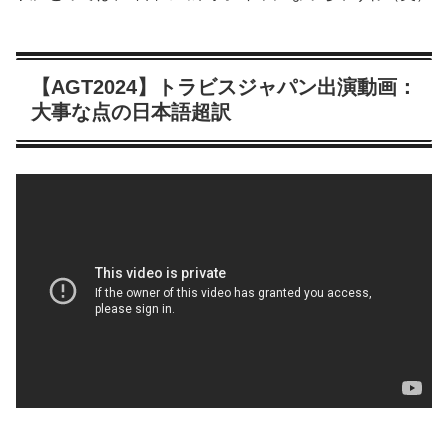
【AGT2024】トラビスジャパン出演動画：
大事な点の日本語超訳