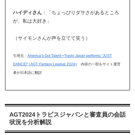
ハイディさん
：「ちょっぴりダサさがあるところ
が、私は大好き」
（サイモンさんが声を立てて笑う）
引用元：
America’s Got Talent <Travis Japan performs “JUST
DANCE!” | AGT: Fantasy League 2024>
内容の一部をサイト運営
者が日本語に翻訳
AGT2024トラビスジャパンと審査員の会話
状況を分析解説