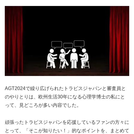
AGT2024で繰り広げられたトラビスジャパンと審査員と
のやりとりは、欧州生活30年になる心理学博士の私にと
って、見どころが多い内容でした。
頑張ったトラビスジャパンを応援しているファンの方々に
とって、「そこが知りたい！」的なポイントを、まとめて