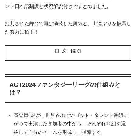
ント日本語翻訳と状況解説付きでまとめました。
批判された舞台で再び演技した勇気と、上達ぶりを披露し
た努力に拍手！
目次
AGT2024ファンタジーリーグの仕組みと
は？
審査員4名が、世界各地でのゴット・タレント番組に
かつて出演した参加者の中から、それぞれ10組を選
抜して自分のチームを形成し、指導する