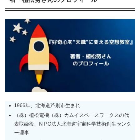
1966年、北海道芦別市生まれ
（株）植松電機（株）カムイスペースワークスの代
表取締役、N PO法人北海道宇宙科学技術創生センタ
ー理事