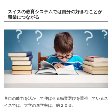
スイスの教育システムでは自分の好きなことが
職業につながる
各自の能力を活かして伸ばせる職業選びを重視しているス
イスでは、大学の進学率は、約２０％。