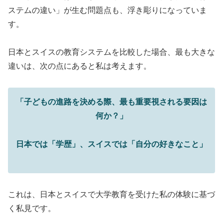
ステムの違い」が生む問題点も、浮き彫りになっていま
す。
日本とスイスの教育システムを比較した場合、最も大きな
違いは、次の点にあると私は考えます。
「子どもの進路を決める際、最も重要視される要因は
何か？」
日本では「学歴」、スイスでは「自分の好きなこと」
これは、日本とスイスで大学教育を受けた私の体験に基づ
く私見です。