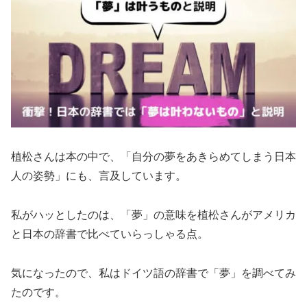
植松さんは本の中で、「自分の夢をあきらめてしまう日本
人の姿勢」にも、言及しています。
私がハッとしたのは、「夢」の意味を植松さんがアメリカ
と日本の辞書で比べていらっしゃる点。
気になったので、私はドイツ語の辞書で「夢」を調べてみ
たのです。