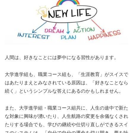
人間は、好きなことには夢中になる習性があります。
大学進学組も、職業コース組も、「生涯教育」がスイスで
はあたりまえとみなされている原因は、「好きなことなら
続く」というシンプルな答えにあるのかもしれません。
また、大学進学組・職業コース組共に、人生の途中で新た
な対象に興味が湧いたり、人生航路の変更を余儀なくされ
たりする場合でも、学びの継続や仕切り直しができるスイ
スのシステムは、「自分で自分の運命を切り開き、夢を叶