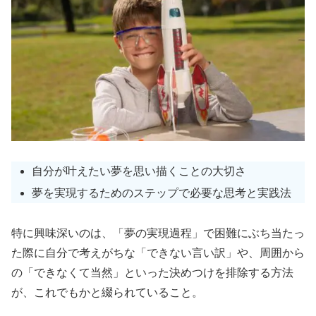
自分が叶えたい夢を思い描くことの大切さ
夢を実現するためのステップで必要な思考と実践法
特に興味深いのは、「夢の実現過程」で困難にぶち当たっ
た際に自分で考えがちな「できない言い訳」や、周囲から
の「できなくて当然」といった決めつけを排除する方法
が、これでもかと綴られていること。