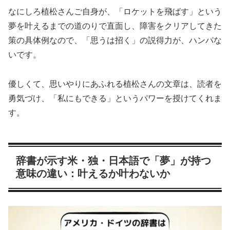
なにしろ植松さんご自身が、「ロケットを飛ばす」という
夢を叶えるまでの道のりで直面し、障害をクリアしてきた
策の具体例なので、「思うは招く」の説得力が、ハンパな
いです。
優しくて、思いやりにあふれる植松さんの文章は、読者を
勇気づけ、「私にもできる」というパワーを授けてくれま
す。
辞書が示す米・独・日本語で「夢」が持つ
意味の違い：叶えるか叶わないか