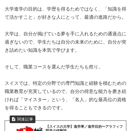
大学進学の目的は、学歴を得るためではなく、「知識を得
て活かすこと」が好きな人にとって、最適の進路だから。
大学は、自分が掲げている夢を手に入れるための通過点に
過ぎないので、学生たちは自分の未来のために、自分が突
き詰めたい知識を本気で学びます。
そして、職業コースを選んだ学生たちも然り。
スイスでは、特定の分野での専門知識と経験を積むための
職業教育が充実しているので、自分の得意な能力を磨き続
ければ「マイスター」という、「名人」的な最高位の資格
を得ることもできるのです。
【スイスの大学】進学率／進学目的〜アラフィフ
院卒の体験談