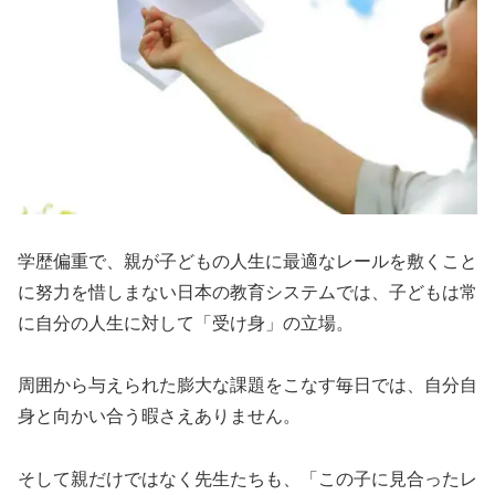
学歴偏重で、親が子どもの人生に最適なレールを敷くこと
に努力を惜しまない日本の教育システムでは、子どもは常
に自分の人生に対して「受け身」の立場。
周囲から与えられた膨大な課題をこなす毎日では、自分自
身と向かい合う暇さえありません。
そして親だけではなく先生たちも、「この子に見合ったレ