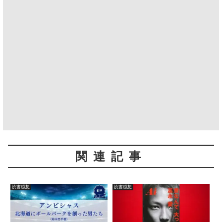
関連記事
読書感想
読書感想