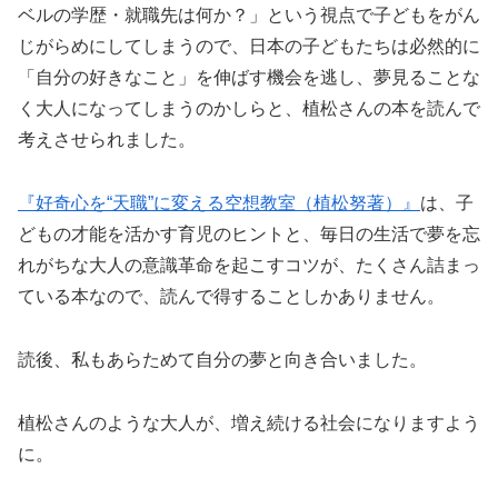
ベルの学歴・就職先は何か？」という視点で子どもをがん
じがらめにしてしまうので、日本の子どもたちは必然的に
「自分の好きなこと」を伸ばす機会を逃し、夢見ることな
く大人になってしまうのかしらと、植松さんの本を読んで
考えさせられました。
『好奇心を“天職”に変える空想教室（植松努著）』
は、子
どもの才能を活かす育児のヒントと、毎日の生活で夢を忘
れがちな大人の意識革命を起こすコツが、たくさん詰まっ
ている本なので、読んで得することしかありません。
読後、私もあらためて自分の夢と向き合いました。
植松さんのような大人が、増え続ける社会になりますよう
に。