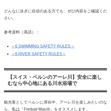
どんなに泳ぎに自信のある方でも、ぜひ内容をご確認くだ
さい。
参考資料（英語）：
＜6 SWIMMING SAFETY RULES＞
＜6 RIVER SAFETY RULES＞
【スイス・ベルンのアーレ川】安全に楽し
むなら中心地にある川水浴場で
観光客としてベルンに滞在中、アーレ川を楽しみたいのな
ら、私は「Freibad Marzili」をオススメします。