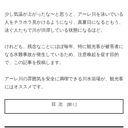
少し気温が上がったな〜と思うと、アーレ川を泳いでいる
人をチラホラ見かけるようになり、真夏日になるともう、
泳ぐ人たちで川が渋滞している状態になるほど。
けれども、残念なことにほぼ毎年、特に観光客が被害者に
なる水難事故が発生しているため、注意喚起を促す目的
で、この記事を投稿します。
アーレ川の雰囲気を安全に満喫できる川水浴場が、観光客
にはオススメです。
目次