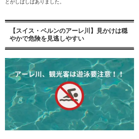
とがしばしばありました。
【スイス・ベルンのアーレ川】見かけは穏
やかで危険を見逃しやすい