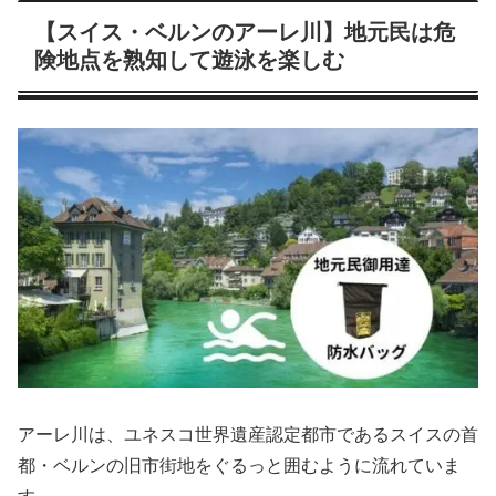
【スイス・ベルンのアーレ川】地元民は危
険地点を熟知して遊泳を楽しむ
アーレ川は、ユネスコ世界遺産認定都市であるスイスの首
都・ベルンの旧市街地をぐるっと囲むように流れていま