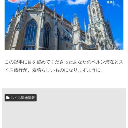
この記事に目を留めてくださったあなたのベルン滞在とス
イス旅行が、素晴らしいものになりますように。
スイス観光情報